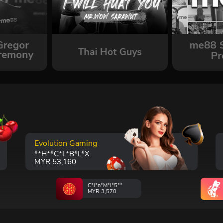
Evolution Gaming
**h**c*l*b*l*X
MYR
53,160
i*n*M*i*5**
C*n*r*l**r*s**e*X
YR
3,570
MYR
58,350