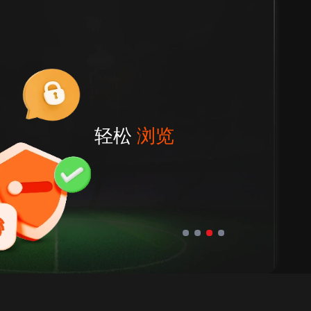
轻松
浏览