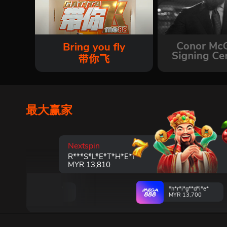
4
最大赢家
7
0
3
6
Nextspin
8
R***s*l*e*t*h*e*i
1
MYR
13,810
4
7
0
*h*r*i*g**d*i*e*
C*
MYR
13,700
M
3
6
9
2