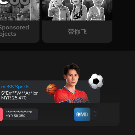
me88 Sports
S*err**W**ar*ior
MYR
25,470
*a*u*r*h****n*o*
*o*d*a
MYR
67,390
MYR
6