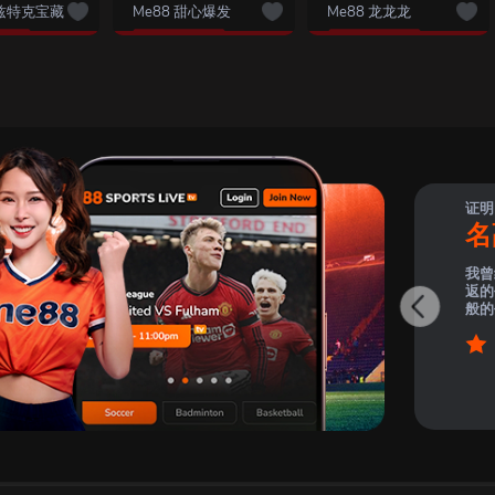
阿兹特克宝藏
Me88 甜心爆发
Me88 龙龙龙
证明
名
我曾
返的
般的