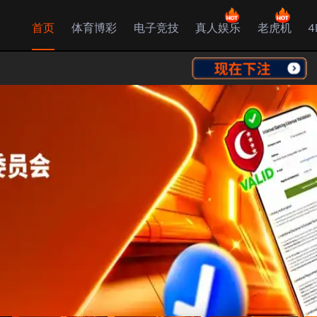
首页
体育博彩
电子竞技
真人娱乐
老虎机
4