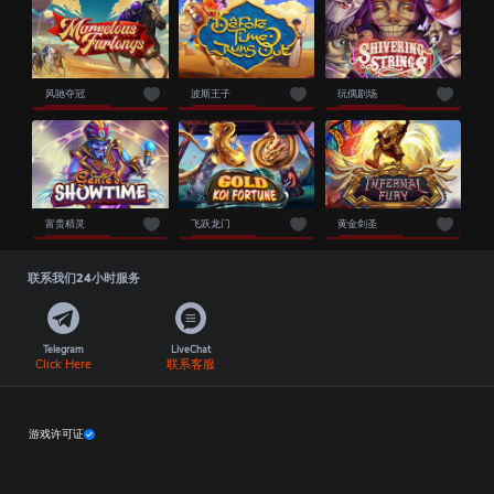
风驰夺冠
波斯王子
玩偶剧场
富贵精灵
飞跃龙门
黄金剑圣
联系我们24小时服务
Telegram
LiveChat
Click Here
联系客服
游戏许可证